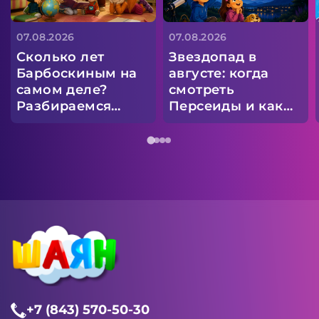
07.08.2026
07.08.2026
Сколько лет
Звездопад в
Барбоскиным на
августе: когда
самом деле?
смотреть
Разбираемся
Персеиды и как
вместе
загадать
желание?
+7 (843) 570-50-30