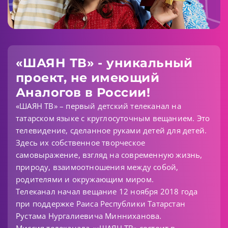
«ШАЯН ТВ» - уникальный
проект, не имеющий
Аналогов в России!
«ШАЯН ТВ» – первый детский телеканал на
татарском языке с круглосуточным вещанием. Это
телевидение, сделанное руками детей для детей.
Здесь их собственное творческое
самовыражение, взгляд на современную жизнь,
природу, взаимоотношения между собой,
родителями и окружающим миром.
Телеканал начал вещание 12 ноября 2018 года
при поддержке Раиса Республики Татарстан
Рустама Нургалиевича Минниханова.