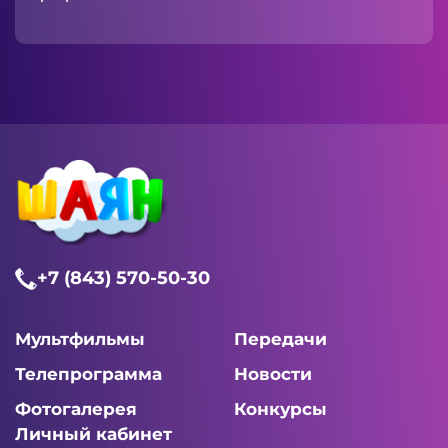
+7 (843) 570-50-30
Мультфильмы
Передачи
Телепрограмма
Новости
Фотогалерея
Конкурсы
Личный кабинет