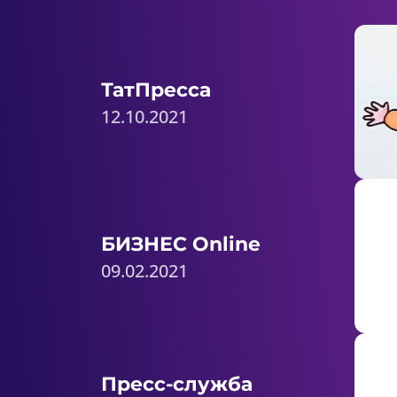
ТатПресса
12.10.2021
БИЗНЕС Online
09.02.2021
Пресс-служба