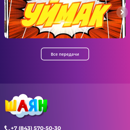
Уймак
Все передачи
+7 (843) 570-50-30