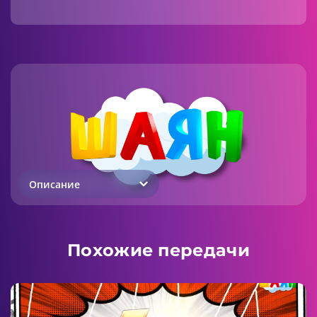
Описание
Похожие передачи