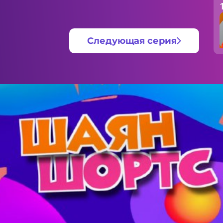
Следующая серия