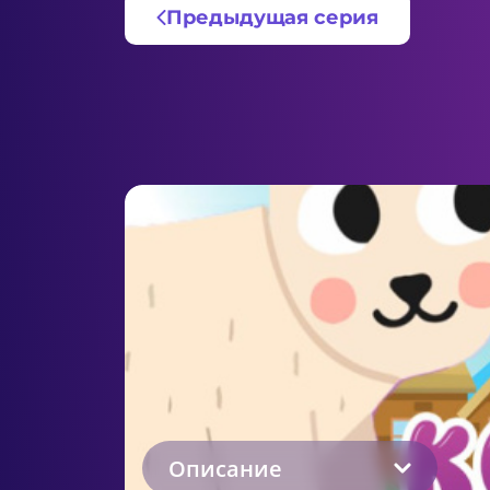
Предыдущая серия
Описание