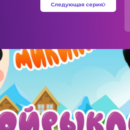
Следующая серия