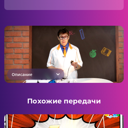
Описание
Похожие передачи