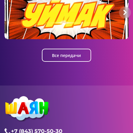
Уймак
Все передачи
+7 (843) 570-50-30