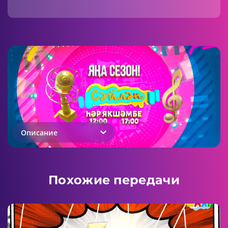
Описание
Похожие передачи