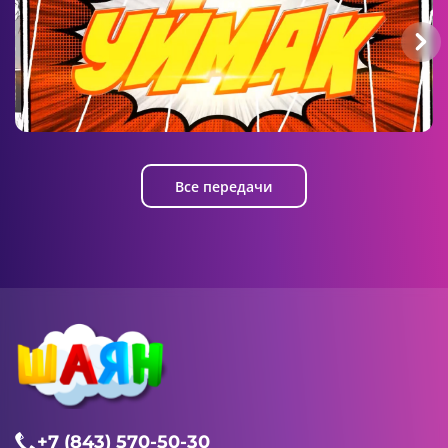
Уймак
Все передачи
+7 (843) 570-50-30