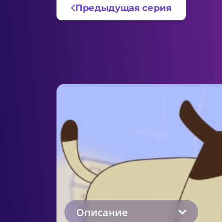
Предыдущая серия
Описание