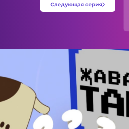
Следующая серия