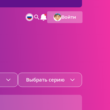
Войти
Выбрать серию