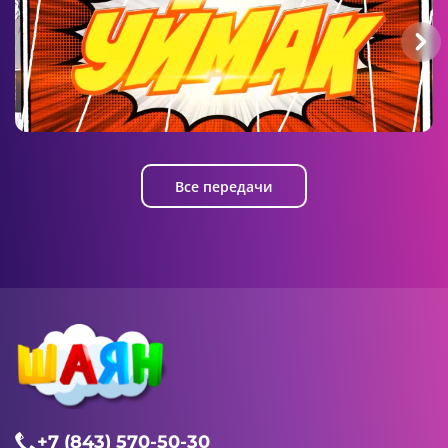
Уймак
Все передачи
+7 (843) 570-50-30