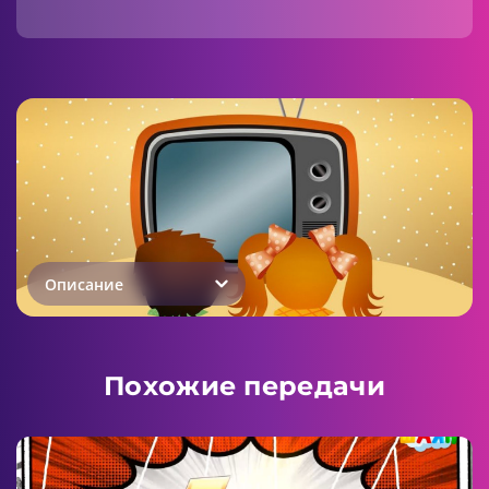
Описание
Похожие передачи