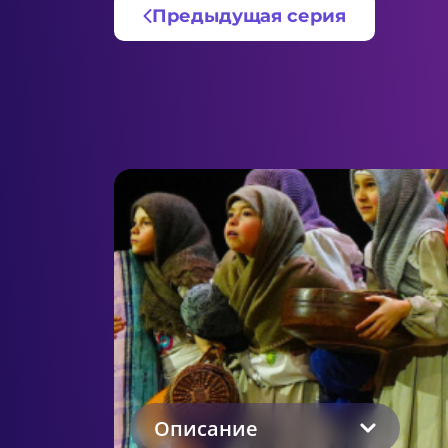
Предыдущая серия
Описание