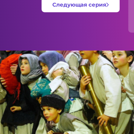
Следующая серия