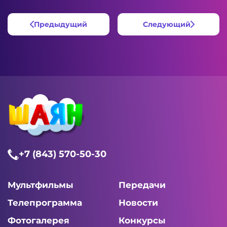
Предыдущий
Следующий
+7 (843) 570-50-30
Мультфильмы
Передачи
Телепрограмма
Новости
Фотогалерея
Конкурсы