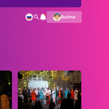
Войти