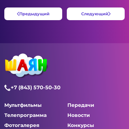
Предыдущий
Следующий
+7 (843) 570-50-30
Мультфильмы
Передачи
Телепрограмма
Новости
Фотогалерея
Конкурсы