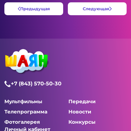
Предыдущая
Следующая
+7 (843) 570-50-30
Мультфильмы
Передачи
Телепрограмма
Новости
Фотогалерея
Конкурсы
Личный кабинет