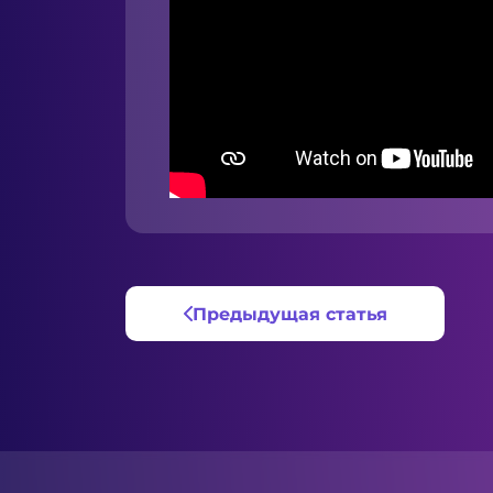
Предыдущая статья