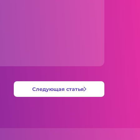
Следующая статья