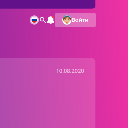
Войти
10.08.2020