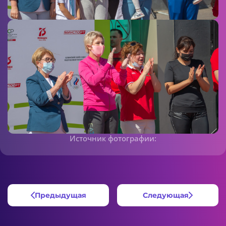
Источник фотографии:
Предыдущая
Следующая