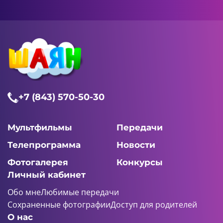
+7 (843) 570-50-30
Мультфильмы
Передачи
Телепрограмма
Новости
Фотогалерея
Конкурсы
Личный кабинет
Обо мне
Любимые передачи
Сохраненные фотографии
Доступ для родителей
О нас