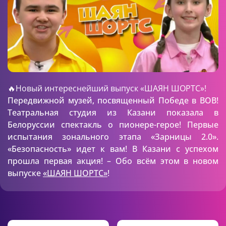
🔥Новый интереснейший выпуск «ШАЯН ШОРТС»!
Передвижной музей, посвященный Победе в ВОВ!
Театральная студия из Казани показала в
Белоруссии спектакль о пионере-герое! Первые
испытания зонального этапа «Зарницы 2.0».
«Безопасность» идет к вам! В Казани с успехом
прошла первая акция! – Обо всём этом в новом
выпуске
«ШАЯН ШОРТС»
!