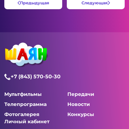
Предыдущая
Следующая
+7 (843) 570-50-30
Мультфильмы
Передачи
Телепрограмма
Новости
Фотогалерея
Конкурсы
Личный кабинет