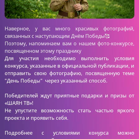
Наверное, у вас много красивых фотографий,
связанных с наступающим Днём Победы🥰
Поэтому, напоминаем вам о нашем фото-конкурсе,
посвященном этому празднику
Для участия необходимо выполнить условия
конкурса, указанные в официальной публикации, и
отправить свою фотографию, посвященную теме
"День Победы" через указанный способ.
Победителей ждут приятные подарки и призы от
«ШАЯН ТВ»!
Не упустите возможность стать частью яркого
проекта и проявить себя.
Подробнее с условиями конурса можно