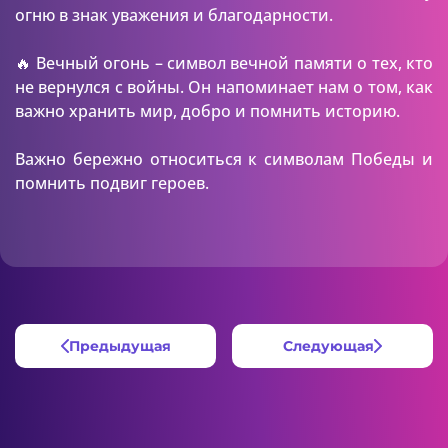
огню в знак уважения и благодарности.
🔥 Вечный огонь – символ вечной памяти о тех, кто
не вернулся с войны. Он напоминает нам о том, как
важно хранить мир, добро и помнить историю.
Важно бережно относиться к символам Победы и
помнить подвиг героев.
Предыдущая
Следующая