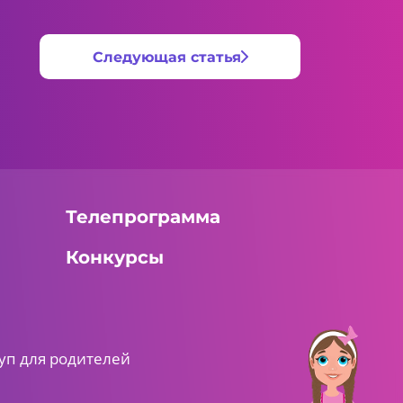
Следующая статья
Телепрограмма
Конкурсы
уп для родителей