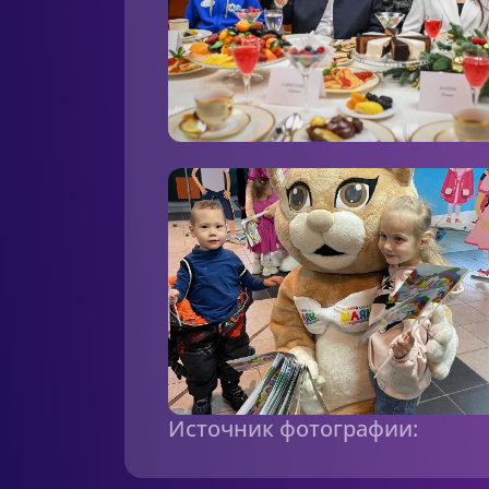
Источник фотографии: