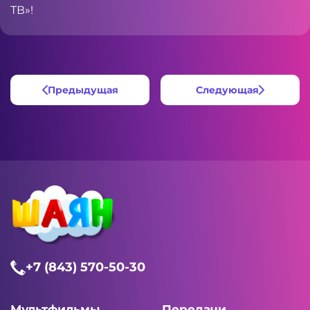
ТВ»!
Предыдущая
Следующая
+7 (843) 570-50-30
Мультфильмы
Передачи