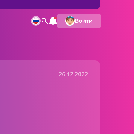
Войти
26.12.2022