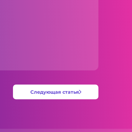
Следующая статья