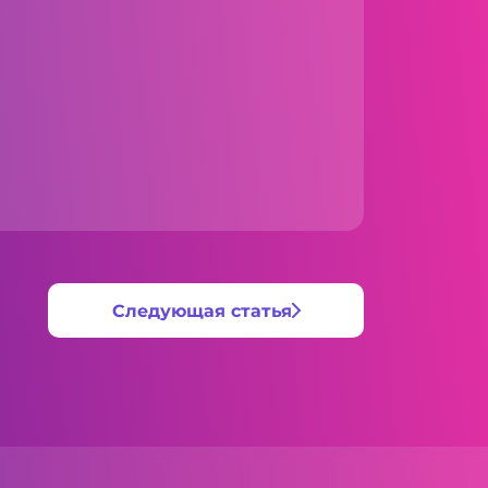
Следующая статья