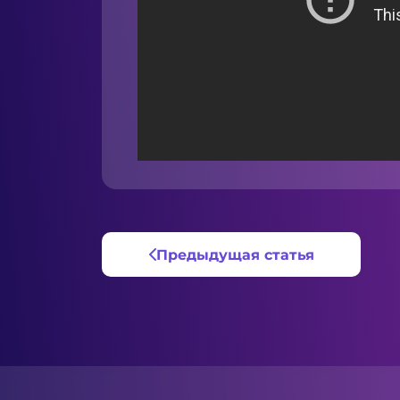
Предыдущая статья