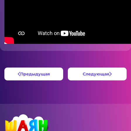
Предыдущая
Следующая