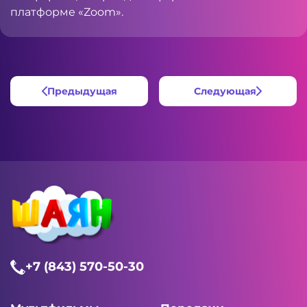
платформе «Zoom».
Предыдущая
Следующая
+7 (843) 570-50-30