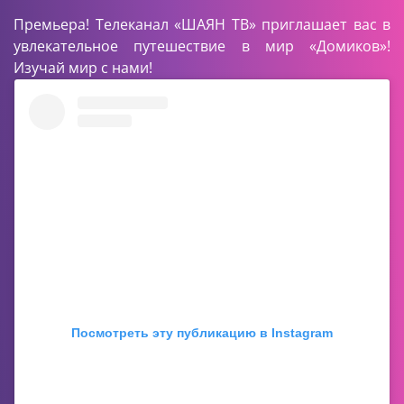
Премьера! Телеканал «ШАЯН ТВ» приглашает вас в
увлекательное путешествие в мир «Домиков»!
Изучай мир с нами!
Посмотреть эту публикацию в Instagram