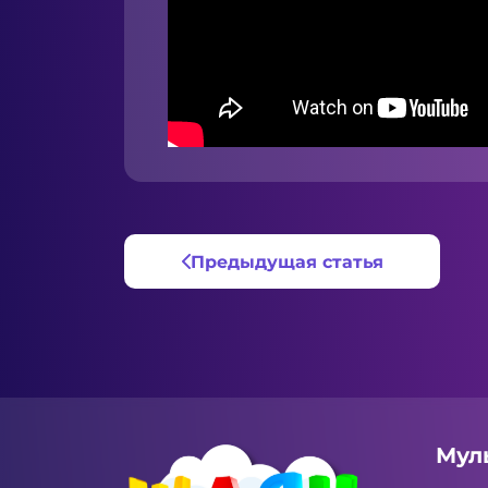
Предыдущая статья
Мул