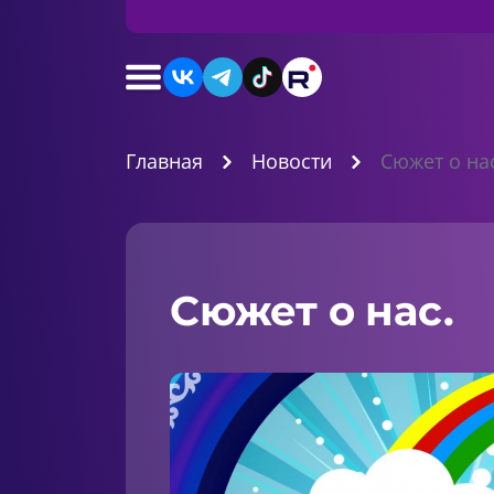
Главная
Новости
Сюжет о на
Сюжет о нас.