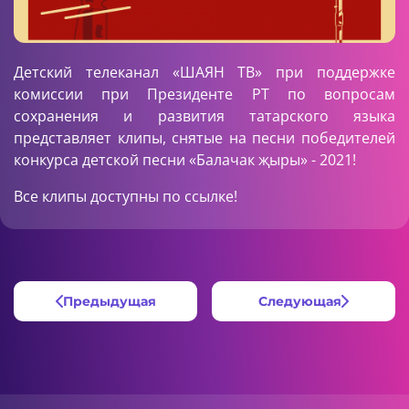
Детский телеканал «ШАЯН ТВ» при поддержке
комиссии при Президенте РТ по вопросам
сохранения и развития татарского языка
представляет клипы, снятые на песни победителей
конкурса детской песни «Балачак җыры» - 2021!
Все клипы доступны по
ссылке
!
Предыдущая
Следующая