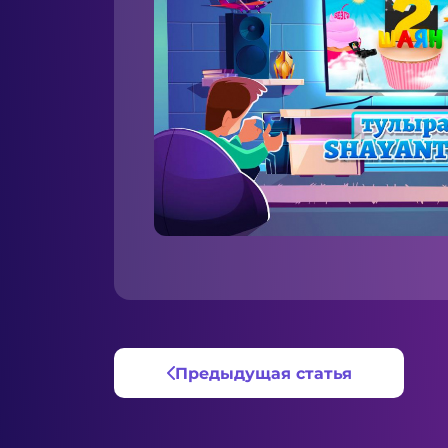
Предыдущая статья