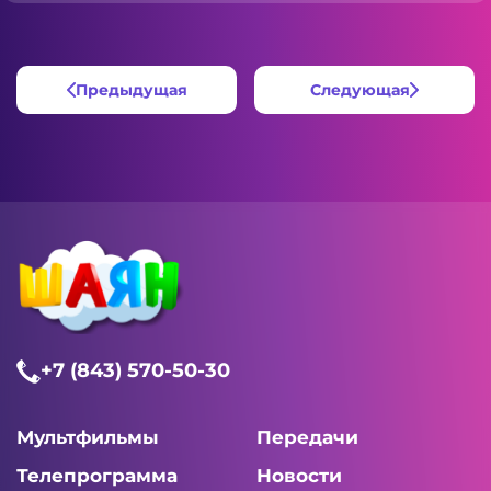
Предыдущая
Следующая
+7 (843) 570-50-30
Мультфильмы
Передачи
Телепрограмма
Новости