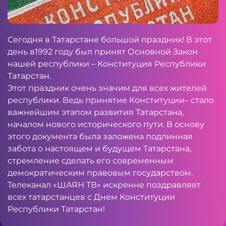
Сегодня в Татарстане большой праздник! В этот
день в1992 году был принят Основной Закон
нашей республики – Конституция Республики
Татарстан.
Этот праздник очень значим для всех жителей
республики. Ведь принятие Конституции– стало
важнейшим этапом развития Татарстана,
началом нового исторического пути. В основу
этого документа была заложена подлинная
забота о настоящем и будущем Татарстана,
стремление сделать его современным
демократическим правовым государством.
Телеканал «ШАЯН ТВ» искренне поздравляет
всех татарстанцев с Днем Конституции
Республики Татарстан!