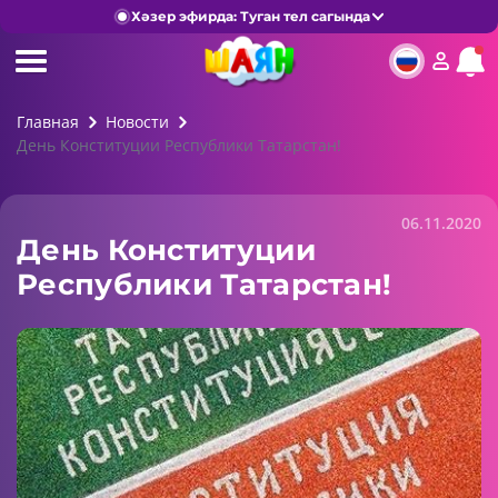
Хәзер эфирда: Туган тел сагында
Главная
Новости
День Конституции Республики Татарстан!
06.11.2020
День Конституции
Республики Татарстан!