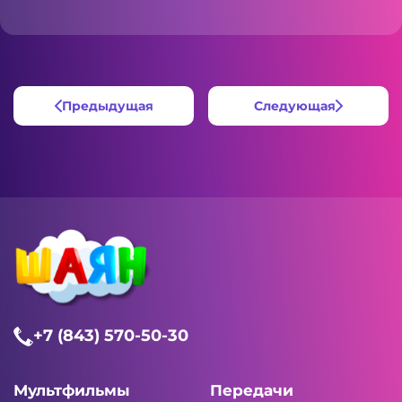
Предыдущая
Следующая
+7 (843) 570-50-30
Мультфильмы
Передачи