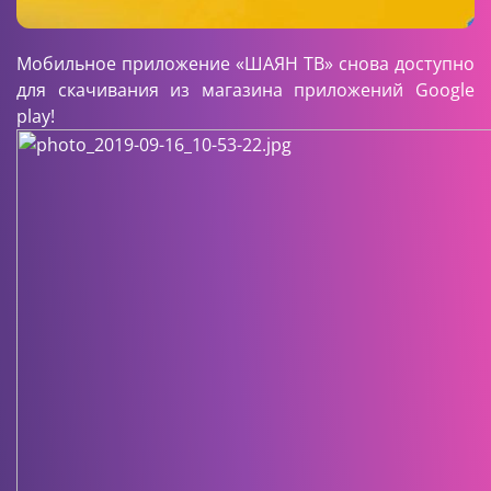
Мобильное приложение «ШАЯН ТВ» снова доступно
для скачивания из магазина приложений Google
play!