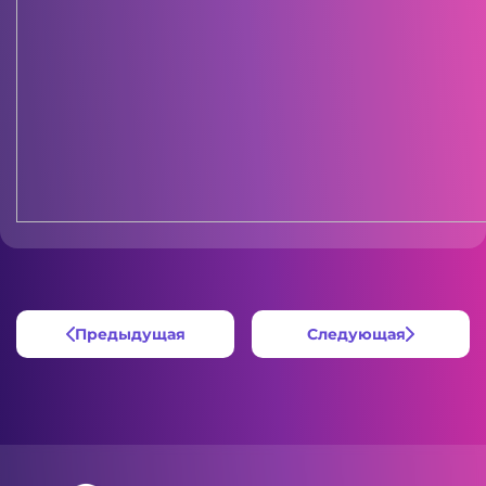
Предыдущая
Следующая