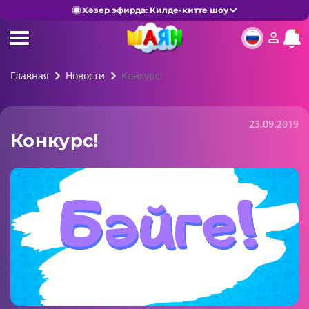
Хәзер эфирда: Килде-китте шоу
Главная
Новости
Конкурс!
23.09.2019
Конкурс!