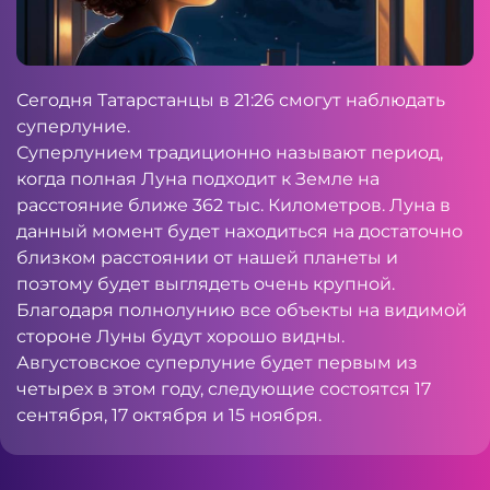
Сегодня Татарстанцы в 21:26 смогут наблюдать
суперлуние.
Суперлунием традиционно называют период,
когда полная Луна подходит к Земле на
расстояние ближе 362 тыс. Километров. Луна в
данный момент будет находиться на достаточно
близком расстоянии от нашей планеты и
поэтому будет выглядеть очень крупной.
Благодаря полнолунию все объекты на видимой
стороне Луны будут хорошо видны.
Августовское суперлуние будет первым из
четырех в этом году, следующие состоятся 17
сентября, 17 октября и 15 ноября.