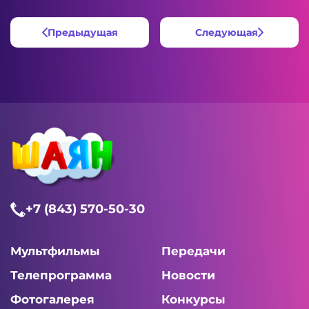
Предыдущая
Следующая
+7 (843) 570-50-30
Мультфильмы
Передачи
Телепрограмма
Новости
Фотогалерея
Конкурсы