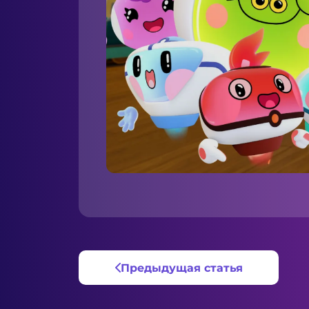
Предыдущая статья