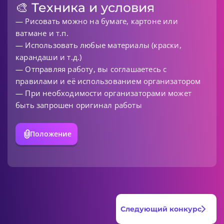
🎨 Техника и условия
— Рисовать можно на бумаге, картоне или
ватмане и т.п.
— Использовать любые материалы (краски,
карандаши и т.д.)
— Отправляя работу, вы соглашаетесь с
правилами и её использованием организатором
— При необходимости организаторами может
быть запрошен оригинал работы
Положение
Следующий конкурс