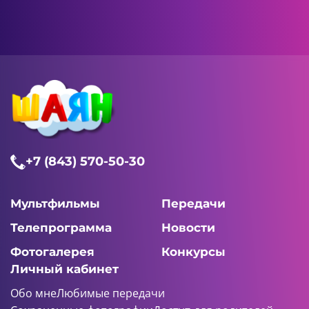
+7 (843) 570-50-30
Мультфильмы
Передачи
Телепрограмма
Новости
Фотогалерея
Конкурсы
Личный кабинет
Обо мне
Любимые передачи