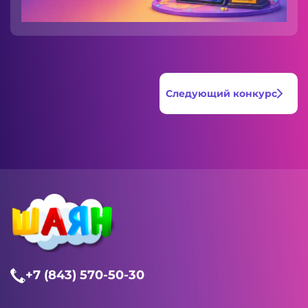
Следующий конкурс
+7 (843) 570-50-30