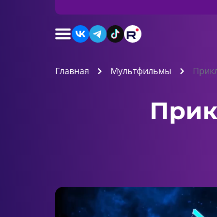
Главная
Мультфильмы
Прик
Прик