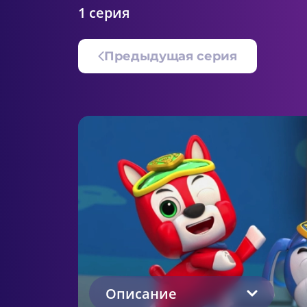
1 серия
Предыдущая серия
Описание