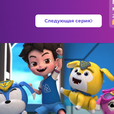
Следующая серия