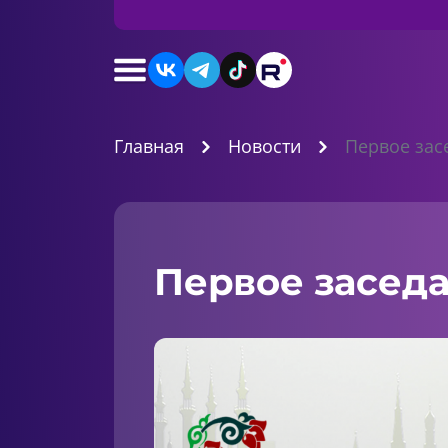
Главная
Новости
Первое зас
Первое заседа