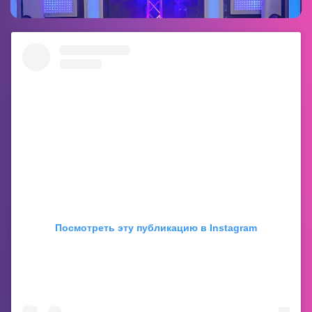
Посмотреть эту публикацию в Instagram