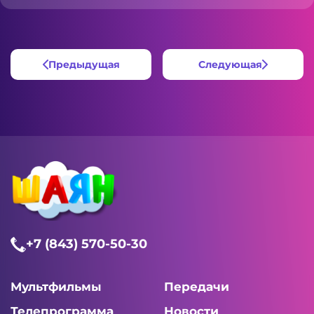
Предыдущая
Следующая
+7 (843) 570-50-30
Мультфильмы
Передачи
Телепрограмма
Новости