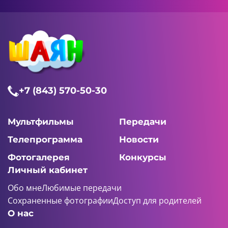
+7 (843) 570-50-30
Мультфильмы
Передачи
Телепрограмма
Новости
Фотогалерея
Конкурсы
Личный кабинет
Обо мне
Любимые передачи
Сохраненные фотографии
Доступ для родителей
О нас