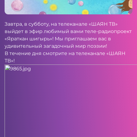
Завтра, в субботу, на телеканале «ШАЯН ТВ»
выйдет в эфир любимый вами теле-радиопроект
«Яраткан шигырь»! Мы приглашаем вас в
удивительный загадочный мир поэзии!
В течение дня смотрите на телеканале «ШАЯН
ТВ»!