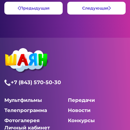
Предыдущая
Следующая
+7 (843) 570-50-30
Мультфильмы
Передачи
Телепрограмма
Новости
Фотогалерея
Конкурсы
Личный кабинет