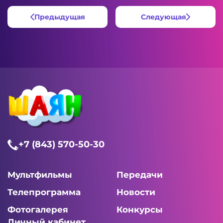
Предыдущая
Следующая
+7 (843) 570-50-30
Мультфильмы
Передачи
Телепрограмма
Новости
Фотогалерея
Конкурсы
Личный кабинет