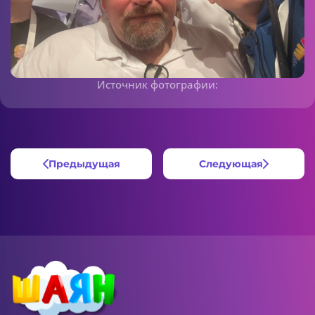
Источник фотографии:
Предыдущая
Следующая