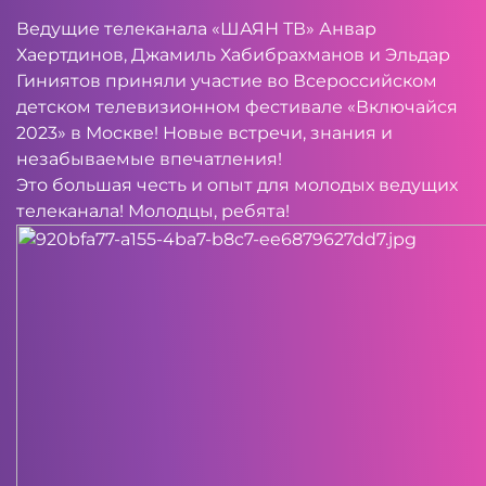
Ведущие телеканала «ШАЯН ТВ» Анвар
Хаертдинов, Джамиль Хабибрахманов и Эльдар
Гиниятов приняли участие во Всероссийском
детском телевизионном фестивале «Включайся
2023» в Москве! Новые встречи, знания и
незабываемые впечатления!
Это большая честь и опыт для молодых ведущих
телеканала! Молодцы, ребята!