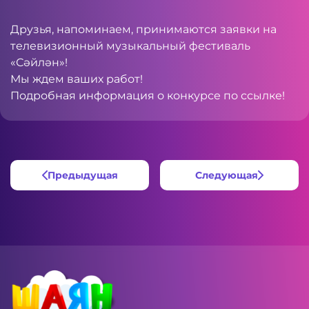
Друзья, напоминаем, принимаются заявки на
телевизионный музыкальный фестиваль
«Сәйлән»!
Мы ждем ваших работ!
Подробная информация о конкурсе по
ссылке
!
Предыдущая
Следующая