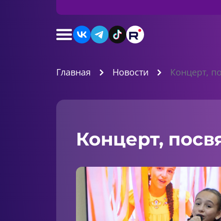
Главная
Новости
Концерт, п
Концерт, пос