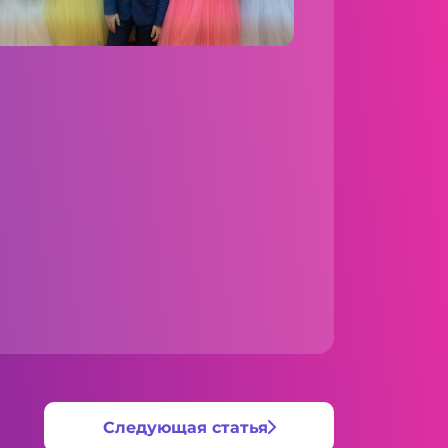
Следующая статья