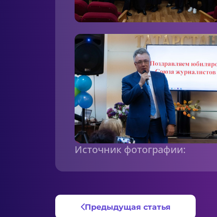
Источник фотографии:
Предыдущая статья