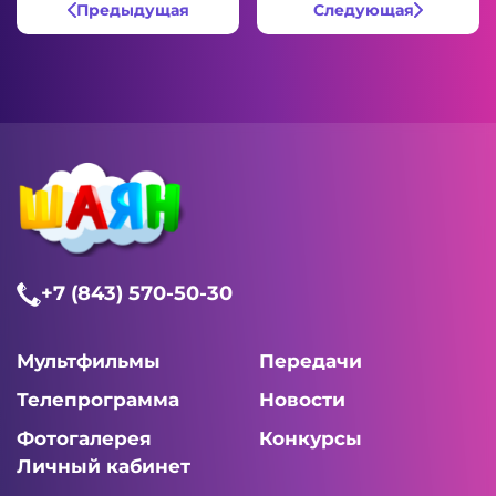
Предыдущая
Следующая
+7 (843) 570-50-30
Мультфильмы
Передачи
Телепрограмма
Новости
Фотогалерея
Конкурсы
Личный кабинет