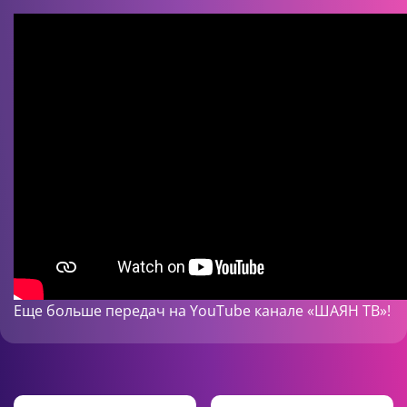
Еще больше передач на
YouTube
канале «ШАЯН ТВ»!