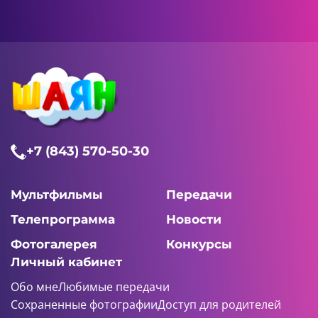
+7 (843) 570-50-30
Мультфильмы
Передачи
Телепрограмма
Новости
Фотогалерея
Конкурсы
Личный кабинет
Обо мне
Любимые передачи
Сохраненные фотографии
Доступ для родителей